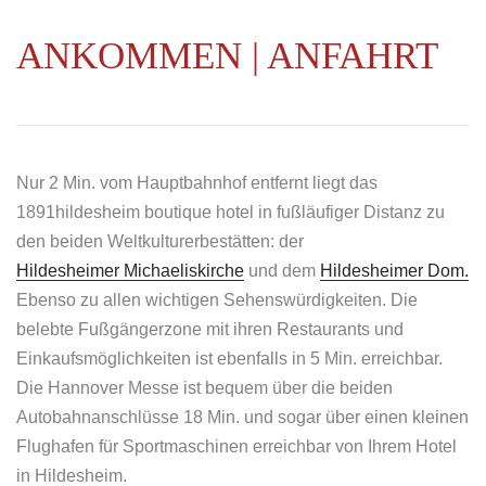
ANKOMMEN | ANFAHRT
Nur 2 Min. vom Hauptbahnhof entfernt liegt das
1891hildesheim boutique hotel in fußläufiger Distanz zu
den beiden Weltkulturerbestätten: der
Hildesheimer Michaeliskirche
und dem
Hildesheimer Dom.
Ebenso zu allen wichtigen Sehenswürdigkeiten. Die
belebte Fußgängerzone mit ihren Restaurants und
Einkaufsmöglichkeiten ist ebenfalls in 5 Min. erreichbar.
Die Hannover Messe ist bequem über die beiden
Autobahnanschlüsse 18 Min. und sogar über einen kleinen
Flughafen für Sportmaschinen erreichbar von Ihrem Hotel
Mit dem
in Hildesheim.