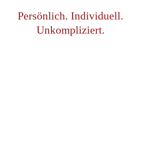
Persönlich. Individuell.
Unkompliziert.