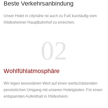
Beste Verkehrsanbindung
Unser Hotel in citynähe ist auch zu Fuß kurzläufig vom
Hildesheimer Hauptbahnhof zu erreichen.
02
Wohlfühlatmosphäre
Wir legen besonderen Wert auf einen wertschätzenden
persönlichen Umgang mit unseren Hotelgästen. Für einen
entspannten Aufenthalt in Hildesheim.