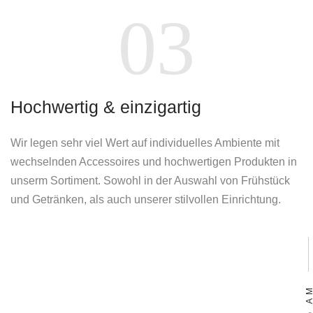
03
Hochwertig & einzigartig
Wir legen sehr viel Wert auf individuelles Ambiente mit
wechselnden Accessoires und hochwertigen Produkten in
unserm Sortiment. Sowohl in der Auswahl von Frühstück
und Getränken, als auch unserer stilvollen Einrichtung.