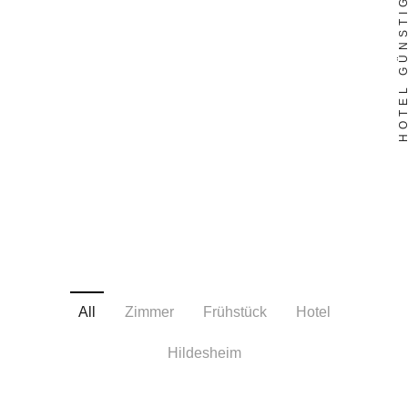
All
Zimmer
Frühstück
Hotel
Hildesheim