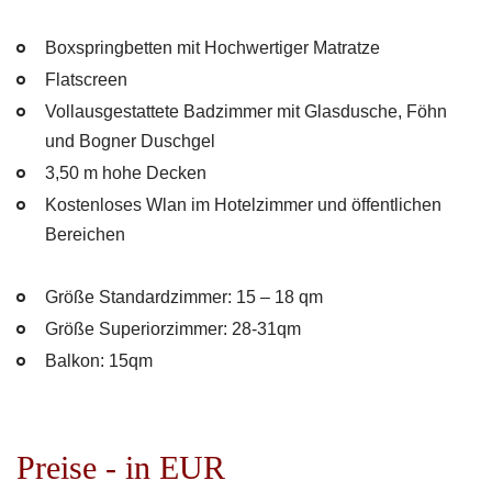
Boxspringbetten mit Hochwertiger Matratze
Flatscreen
Vollausgestattete Badzimmer mit Glasdusche, Föhn
und Bogner Duschgel
3,50 m hohe Decken
Kostenloses Wlan im Hotelzimmer und öffentlichen
Bereichen
Größe Standardzimmer: 15 – 18 qm
Größe Superiorzimmer: 28-31qm
Balkon: 15qm
Preise - in EUR