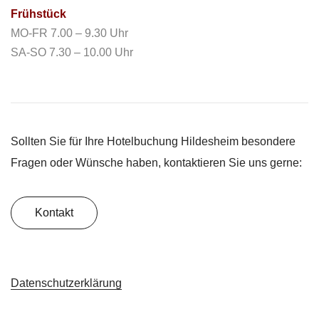
Frühstück
MO-FR 7.00 – 9.30 Uhr
SA-SO 7.30 – 10.00 Uhr
Sollten Sie für Ihre Hotelbuchung Hildesheim besondere
Fragen oder Wünsche haben, kontaktieren Sie uns gerne:
Kontakt
Datenschutzerklärung