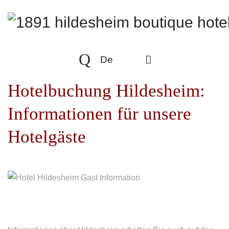
De
Hotelbuchung Hildesheim:
Informationen für unsere
Hotelgäste