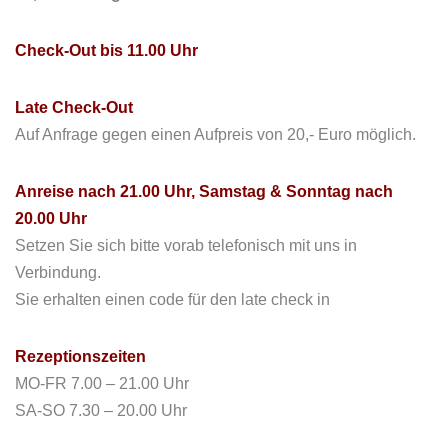
Check-Out bis 11.00 Uhr
Late Check-Out
Auf Anfrage gegen einen Aufpreis von 20,- Euro möglich.
Anreise nach 21.00 Uhr, Samstag & Sonntag nach
20.00 Uhr
Setzen Sie sich bitte vorab telefonisch mit uns in
Verbindung.
Sie erhalten einen code für den late check in
Rezeptionszeiten
MO-FR 7.00 – 21.00 Uhr
SA-SO 7.30 – 20.00 Uhr