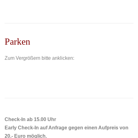
Parken
Zum Vergrößern bitte anklicken:
Check-In ab 15.00 Uhr
Early Check-In auf Anfrage gegen einen Aufpreis von
20,- Euro möglich.