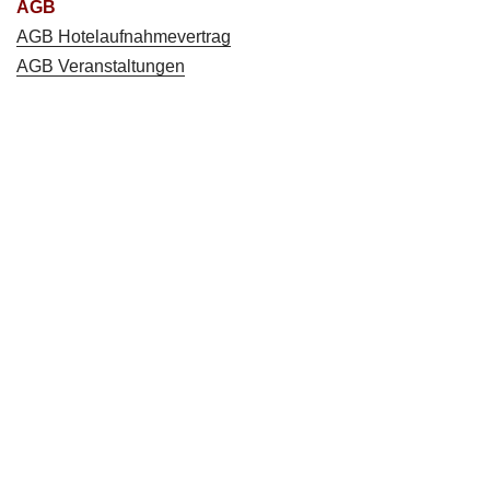
AGB
AGB Hotelaufnahmevertrag
AGB Veranstaltungen