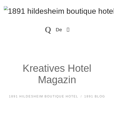
De
Kreatives Hotel
Magazin
1891 HILDESHEIM BOUTIQUE HOTEL
1891 BLOG