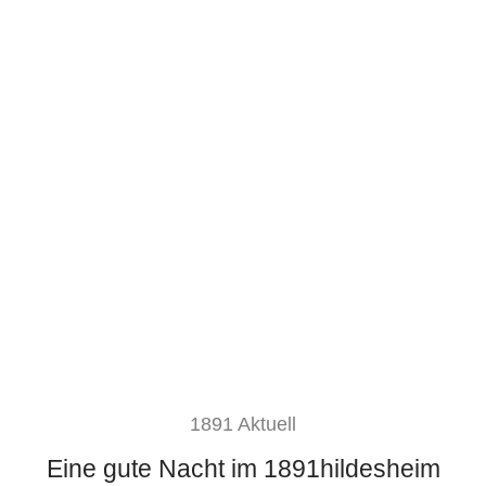
1891 Aktuell
Eine gute Nacht im 1891hildesheim