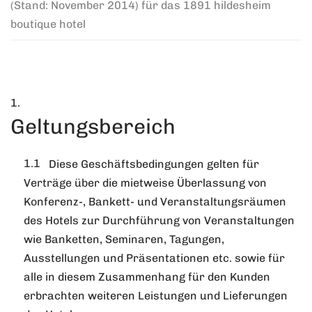
(Stand: November 2014) für das 1891 hildesheim
boutique hotel
Geltungsbereich
Diese Geschäftsbedingungen gelten für
Verträge über die mietweise Überlassung von
Konferenz-, Bankett- und Veranstaltungsräumen
des Hotels zur Durchführung von Veranstaltungen
wie Banketten, Seminaren, Tagungen,
Ausstellungen und Präsentationen etc. sowie für
alle in diesem Zusammenhang für den Kunden
erbrachten weiteren Leistungen und Lieferungen