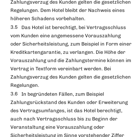
Zahlungsverzug des Kunden gelten die gesetzlichen
Regelungen
Dem Hotel bleibt der Nachweis eines
.
höheren Schadens vorbehalten.
Das Hotel ist berechtigt, bei Vertragsschluss
vom Kunden eine angemessene Vorauszahlung
oder Sicherheitsleistung, zum Beispiel in Form einer
Kreditkartengarantie, zu verlangen. Die Höhe der
Vorauszahlung und die Zahlungstermine können im
Vertrag in Textform vereinbart werden. Bei
Zahlungsverzug des Kunden gelten die gesetzlichen
Regelungen.
In begründeten Fällen, zum Beispiel
Zahlungsrückstand des Kunden oder Erweiterung
des Vertragsumfanges, ist das Hotel berechtigt,
auch nach Vertragsschluss bis zu Beginn der
Veranstaltung eine Vorauszahlung oder
Sicherheitsleistung im Sinne vorstehender Ziffer