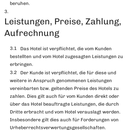
beruhen.
Leistungen, Preise, Zahlung,
Aufrechnung
Das Hotel ist verpflichtet, die vom Kunden
bestellten und vom Hotel zugesagten Leistungen zu
erbringen.
Der Kunde ist verpflichtet, die für diese und
weitere in Anspruch genommenen Leistungen
vereinbarten bzw. geltenden Preise des Hotels zu
zahlen. Dies gilt auch für vom Kunden direkt oder
über das Hotel beauftragte Leistungen, die durch
Dritte erbracht und vom Hotel verauslagt werden.
Insbesondere gilt dies auch für Forderungen von
Urheberrechtsverwertungsgesellschaften.