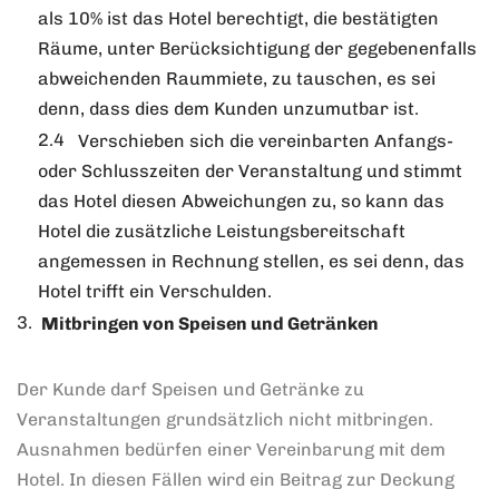
als 10% ist das Hotel berechtigt, die bestätigten
Räume, unter Berücksichtigung der gegebenenfalls
abweichenden Raummiete, zu tauschen, es sei
denn, dass dies dem Kunden unzumutbar ist.
Verschieben sich die vereinbarten Anfangs-
oder Schlusszeiten der Veranstaltung und stimmt
das Hotel diesen Abweichungen zu, so kann das
Hotel die zusätzliche Leistungsbereitschaft
angemessen in Rechnung stellen, es sei denn, das
Hotel trifft ein Verschulden.
Mitbringen von Speisen und Getränken
Der Kunde darf Speisen und Getränke zu
Veranstaltungen grundsätzlich nicht mitbringen.
Ausnahmen bedürfen einer Vereinbarung mit dem
Hotel. In diesen Fällen wird ein Beitrag zur Deckung