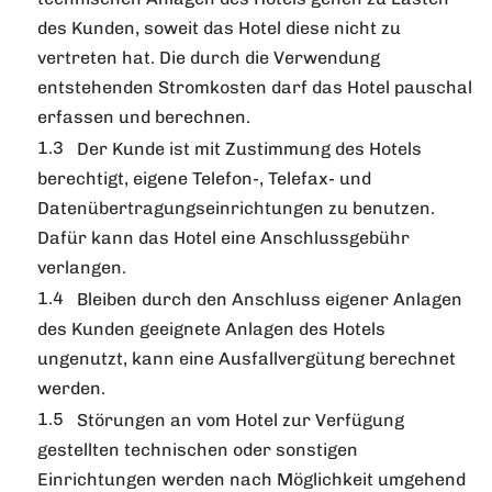
des Kunden, soweit das Hotel diese nicht zu
vertreten hat. Die durch die Verwendung
entstehenden Stromkosten darf das Hotel pauschal
erfassen und berechnen.
Der Kunde ist mit Zustimmung des Hotels
berechtigt, eigene Telefon-, Telefax- und
Datenübertragungseinrichtungen zu benutzen.
Dafür kann das Hotel eine Anschlussgebühr
verlangen.
Bleiben durch den Anschluss eigener Anlagen
des Kunden geeignete Anlagen des Hotels
ungenutzt, kann eine Ausfallvergütung berechnet
werden.
Störungen an vom Hotel zur Verfügung
gestellten technischen oder sonstigen
Einrichtungen werden nach Möglichkeit umgehend