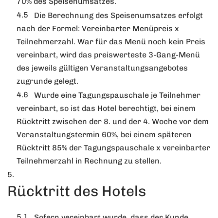
70% des Speisenumsatzes.
Die Berechnung des Speisenumsatzes erfolgt
nach der Formel: Vereinbarter Menüpreis x
Teilnehmerzahl. War für das Menü noch kein Preis
vereinbart, wird das preiswerteste 3-Gang-Menü
des jeweils gültigen Veranstaltungsangebotes
zugrunde gelegt.
Wurde eine Tagungspauschale je Teilnehmer
vereinbart, so ist das Hotel berechtigt, bei einem
Rücktritt zwischen der 8. und der 4. Woche vor dem
Veranstaltungstermin 60%, bei einem späteren
Rücktritt 85% der Tagungspauschale x vereinbarter
Teilnehmerzahl in Rechnung zu stellen.
Rücktritt des Hotels
Sofern vereinbart wurde, dass der Kunde