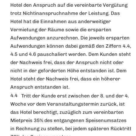
Hotel den Anspruch auf die vereinbarte Vergütung
trotz Nichtinanspruchnahme der Leistung. Das
Hotel hat die Einnahmen aus anderweitiger
Vermietung der Räume sowie die ersparten
Aufwendungen anzurechnen. Die jeweils ersparten
Aufwendungen können dabei gemäß den Ziffern 4.4,
4.5 und 4.6 pauschaliert werden. Dem Kunden steht
der Nachweis frei, dass der Anspruch nicht oder
nicht in der geforderten Höhe entstanden ist. Dem
Hotel steht der Nachweis frei, dass ein höherer
Anspruch entstanden ist.
Tritt der Kunde erst zwischen der 8. und der 4.
Woche vor dem Veranstaltungstermin zurück, ist
das Hotel berechtigt, zuzüglich zum vereinbarten
Mietpreis 35% des entgangenen Speisenumsatzes
in Rechnung zu stellen, bei jedem späteren Rücktritt