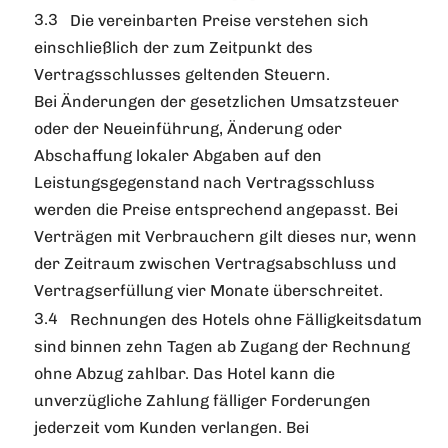
Die vereinbarten Preise verstehen sich
einschließlich der zum Zeitpunkt des
Vertragsschlusses geltenden Steuern.
Bei Änderungen der gesetzlichen Umsatzsteuer
oder der Neueinführung, Änderung oder
Abschaffung lokaler Abgaben auf den
Leistungsgegenstand nach Vertragsschluss
werden die Preise entsprechend angepasst. Bei
Verträgen mit Verbrauchern gilt dieses nur, wenn
der Zeitraum zwischen Vertragsabschluss und
Vertragserfüllung vier Monate überschreitet.
Rechnungen des Hotels ohne Fälligkeitsdatum
sind binnen zehn Tagen ab Zugang der Rechnung
ohne Abzug zahlbar. Das Hotel kann die
unverzügliche Zahlung fälliger Forderungen
jederzeit vom Kunden verlangen. Bei