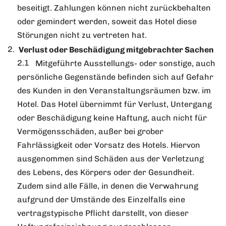
beseitigt. Zahlungen können nicht zurückbehalten
oder gemindert werden, soweit das Hotel diese
Störungen nicht zu vertreten hat.
Verlust oder Beschädigung mitgebrachter Sachen
Mitgeführte Ausstellungs- oder sonstige, auch
persönliche Gegenstände befinden sich auf Gefahr
des Kunden in den Veranstaltungsräumen bzw. im
Hotel. Das Hotel übernimmt für Verlust, Untergang
oder Beschädigung keine Haftung, auch nicht für
Vermögensschäden, außer bei grober
Fahrlässigkeit oder Vorsatz des Hotels. Hiervon
ausgenommen sind Schäden aus der Verletzung
des Lebens, des Körpers oder der Gesundheit.
Zudem sind alle Fälle, in denen die Verwahrung
aufgrund der Umstände des Einzelfalls eine
vertragstypische Pflicht darstellt, von dieser