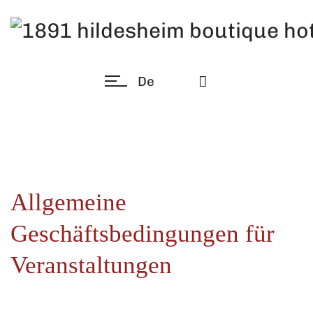
De
Allgemeine
Geschäftsbedingungen für
Veranstaltungen