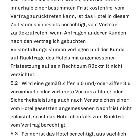
innerhalb einer bestimmten Frist kostenfrei vom
Vertrag zurücktreten kann, ist das Hotel in diesem
Zeitraum seinerseits berechtigt, vom Vertrag
zurückzutreten, wenn Anfragen anderer Kunden
nach den vertraglich gebuchten
Veranstaltungsräumen vorliegen und der Kunde
auf Rückfrage des Hotels mit angemessener
Fristsetzung auf sein Recht zum Rücktritt nicht
verzichtet.
Wird eine gemäß Ziffer 3.5 und/oder Ziffer 3.6
vereinbarte oder verlangte Vorauszahlung oder
Sicherheitsleistung auch nach Verstreichen einer
vom Hotel gesetzten angemessenen Nachfrist nicht
geleistet, so ist das Hotel ebenfalls zum Rücktritt
vom Vertrag berechtigt.
Ferner ist das Hotel berechtigt, aus sachlich