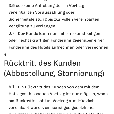
3.5 oder eine Anhebung der im Vertrag
vereinbarten Vorauszahlung oder
Sicherheitsleistung bis zur vollen vereinbarten
Vergütung zu verlangen.
Der Kunde kann nur mit einer unstreitigen
oder rechtskräftigen Forderung gegenüber einer
Forderung des Hotels aufrechnen oder verrechnen.
Rücktritt des Kunden
(Abbestellung, Stornierung)
Ein Rücktritt des Kunden von dem mit dem
Hotel geschlossenen Vertrag ist nur möglich, wenn
ein Rücktrittsrecht im Vertrag ausdrücklich
vereinbart wurde, ein sonstiges gesetzliches