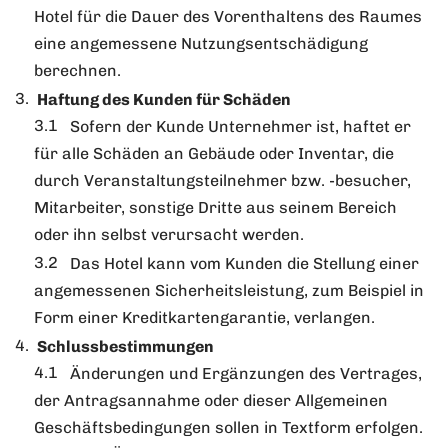
Hotel für die Dauer des Vorenthaltens des Raumes
eine angemessene Nutzungsentschädigung
berechnen.
Haftung des Kunden für Schäden
Sofern der Kunde Unternehmer ist, haftet er
für alle Schäden an Gebäude oder Inventar, die
durch Veranstaltungsteilnehmer bzw. -besucher,
Mitarbeiter, sonstige Dritte aus seinem Bereich
oder ihn selbst verursacht werden.
Das Hotel kann vom Kunden die Stellung einer
angemessenen Sicherheitsleistung, zum Beispiel in
Form einer Kreditkartengarantie, verlangen.
Schlussbestimmungen
Änderungen und Ergänzungen des Vertrages,
der Antragsannahme oder dieser Allgemeinen
Geschäftsbedingungen sollen in Textform erfolgen.