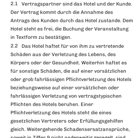
Vertragspartner sind das Hotel und der Kunde.
Der Vertrag kommt durch die Annahme des
Antrags des Kunden durch das Hotel zustande. Dem
Hotel steht es frei, die Buchung der Veranstaltung
in Textform zu bestätigen.
Das Hotel haftet für von ihm zu vertretende
Schäden aus der Verletzung des Lebens, des
Körpers oder der Gesundheit. Weiterhin haftet es
für sonstige Schäden, die auf einer vorsätzlichen
oder grob fahrlässigen Pflichtverletzung des Hotels
beziehungsweise auf einer vorsätzlichen oder
fahrlässigen Verletzung von vertragstypischen
Pflichten des Hotels beruhen. Einer
Pflichtverletzung des Hotels steht die eines
gesetzlichen Vertreters oder Erfüllungsgehilfen
gleich. Weitergehende Schadensersatzansprüche,
soweit in Ziffer 9 nicht anderweitig geregelt, sind