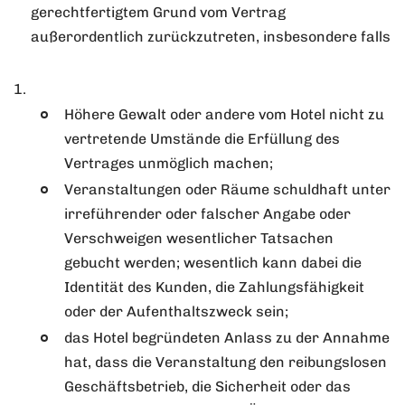
gerechtfertigtem Grund vom Vertrag
außerordentlich zurückzutreten, insbesondere falls
Höhere Gewalt oder andere vom Hotel nicht zu
vertretende Umstände die Erfüllung des
Vertrages unmöglich machen;
Veranstaltungen oder Räume schuldhaft unter
irreführender oder falscher Angabe oder
Verschweigen wesentlicher Tatsachen
gebucht werden; wesentlich kann dabei die
Identität des Kunden, die Zahlungsfähigkeit
oder der Aufenthaltszweck sein;
das Hotel begründeten Anlass zu der Annahme
hat, dass die Veranstaltung den reibungslosen
Geschäftsbetrieb, die Sicherheit oder das