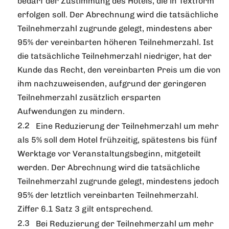
bedarf der Zustimmung des Hotels, die in Textform
erfolgen soll. Der Abrechnung wird die tatsächliche
Teilnehmerzahl zugrunde gelegt, mindestens aber
95% der vereinbarten höheren Teilnehmerzahl. Ist
die tatsächliche Teilnehmerzahl niedriger, hat der
Kunde das Recht, den vereinbarten Preis um die von
ihm nachzuweisenden, aufgrund der geringeren
Teilnehmerzahl zusätzlich ersparten
Aufwendungen zu mindern.
Eine Reduzierung der Teilnehmerzahl um mehr
als 5% soll dem Hotel frühzeitig, spätestens bis fünf
Werktage vor Veranstaltungsbeginn, mitgeteilt
werden. Der Abrechnung wird die tatsächliche
Teilnehmerzahl zugrunde gelegt, mindestens jedoch
95% der letztlich vereinbarten Teilnehmerzahl.
Ziffer 6.1 Satz 3 gilt entsprechend.
Bei Reduzierung der Teilnehmerzahl um mehr