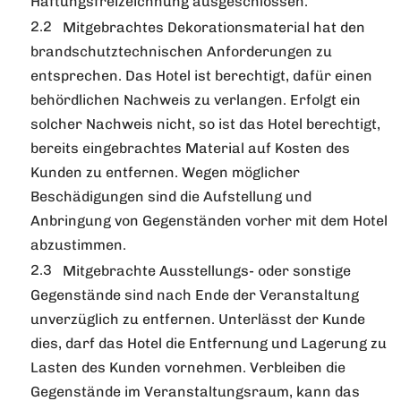
Haftungsfreizeichnung ausgeschlossen.
Mitgebrachtes Dekorationsmaterial hat den
brandschutztechnischen Anforderungen zu
entsprechen. Das Hotel ist berechtigt, dafür einen
behördlichen Nachweis zu verlangen. Erfolgt ein
solcher Nachweis nicht, so ist das Hotel berechtigt,
bereits eingebrachtes Material auf Kosten des
Kunden zu entfernen. Wegen möglicher
Beschädigungen sind die Aufstellung und
Anbringung von Gegenständen vorher mit dem Hotel
abzustimmen.
Mitgebrachte Ausstellungs- oder sonstige
Gegenstände sind nach Ende der Veranstaltung
unverzüglich zu entfernen. Unterlässt der Kunde
dies, darf das Hotel die Entfernung und Lagerung zu
Lasten des Kunden vornehmen. Verbleiben die
Gegenstände im Veranstaltungsraum, kann das