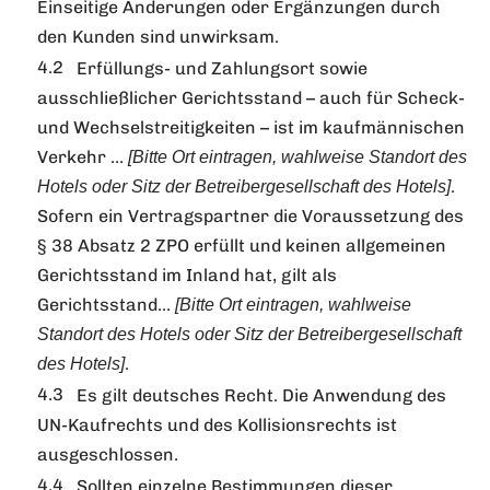
Einseitige Änderungen oder Ergänzungen durch
den Kunden sind unwirksam.
Erfüllungs- und Zahlungsort sowie
ausschließlicher Gerichtsstand – auch für Scheck-
und Wechselstreitigkeiten – ist im kaufmännischen
Verkehr …
[Bitte Ort eintragen, wahlweise Standort des
.
Hotels oder Sitz der Betreibergesellschaft des Hotels]
Sofern ein Vertragspartner die Voraussetzung des
§ 38 Absatz 2 ZPO erfüllt und keinen allgemeinen
Gerichtsstand im Inland hat, gilt als
Gerichtsstand…
[Bitte Ort eintragen, wahlweise
Standort des Hotels oder Sitz der Betreibergesellschaft
.
des Hotels]
Es gilt deutsches Recht. Die Anwendung des
UN-Kaufrechts und des Kollisionsrechts ist
ausgeschlossen.
Sollten einzelne Bestimmungen dieser