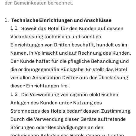
der Gemeinkosten berechnet.
Technische Einrichtungen und Anschlüsse
Soweit das Hotel für den Kunden auf dessen
Veranlassung technische und sonstige
Einrichtungen von Dritten beschafft, handelt es im
Namen, in Vollmacht und auf Rechnung des Kunden.
Der Kunde haftet für die pflegliche Behandlung und
die ordnungsgemäße Rückgabe. Er stellt das Hotel
von allen Ansprüchen Dritter aus der Überlassung
dieser Einrichtungen frei.
Die Verwendung von eigenen elektrischen
Anlagen des Kunden unter Nutzung des
Stromnetzes des Hotels bedarf dessen Zustimmung.
Durch die Verwendung dieser Geräte auftretende
Störungen oder Beschädigungen an den
technischen Anlagen des Hotels gehen zu Lasten