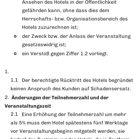
Ansehen des Hotels in der Öffentlichkeit
gefährden kann, ohne dass dies dem
Herrschafts- bzw. Organisationsbereich des
Hotels zuzurechnen ist;
der Zweck bzw. der Anlass der Veranstaltung
gesetzeswidrig ist;
ein Verstoß gegen Ziffer 1.2 vorliegt.
Der berechtigte Rücktritt des Hotels begründet
keinen Anspruch des Kunden auf Schadensersatz.
Änderungen der Teilnehmerzahl und der
Veranstaltungszeit
Eine Erhöhung der Teilnehmerzahl um mehr
als 5% muss dem Hotel spätestens fünf Werktage
vor Veranstaltungsbeginn mitgeteilt werden; sie