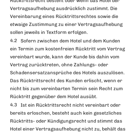
Rücktrittsrecht besteht oder wenn das Hotel der
Vertragsaufhebung ausdrücklich zustimmt. Die
Vereinbarung eines Rücktrittsrechtes sowie die
etwaige Zustimmung zu einer Vertragsaufhebung
sollen jeweils in Textform erfolgen.
Sofern zwischen dem Hotel und dem Kunden
ein Termin zum kostenfreien Rücktritt vom Vertrag
vereinbart wurde, kann der Kunde bis dahin vom
Vertrag zurücktreten, ohne Zahlungs- oder
Schadensersatzansprüche des Hotels auszulösen.
Das Rücktrittsrecht des Kunden erlischt, wenn er
nicht bis zum vereinbarten Termin sein Recht zum
Rücktritt gegenüber dem Hotel ausübt.
Ist ein Rücktrittsrecht nicht vereinbart oder
bereits erloschen, besteht auch kein gesetzliches
Rücktritts- oder Kündigungsrecht und stimmt das
Hotel einer Vertragsaufhebung nicht zu, behält das