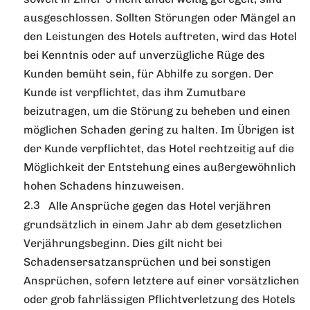
ausgeschlossen. Sollten Störungen oder Mängel an
den Leistungen des Hotels auftreten, wird das Hotel
bei Kenntnis oder auf unverzügliche Rüge des
Kunden bemüht sein, für Abhilfe zu sorgen. Der
Kunde ist verpflichtet, das ihm Zumutbare
beizutragen, um die Störung zu beheben und einen
möglichen Schaden gering zu halten. Im Übrigen ist
der Kunde verpflichtet, das Hotel rechtzeitig auf die
Möglichkeit der Entstehung eines außergewöhnlich
hohen Schadens hinzuweisen.
Alle Ansprüche gegen das Hotel verjähren
grundsätzlich in einem Jahr ab dem gesetzlichen
Verjährungsbeginn. Dies gilt nicht bei
Schadensersatzansprüchen und bei sonstigen
Ansprüchen, sofern letztere auf einer vorsätzlichen
oder grob fahrlässigen Pflichtverletzung des Hotels