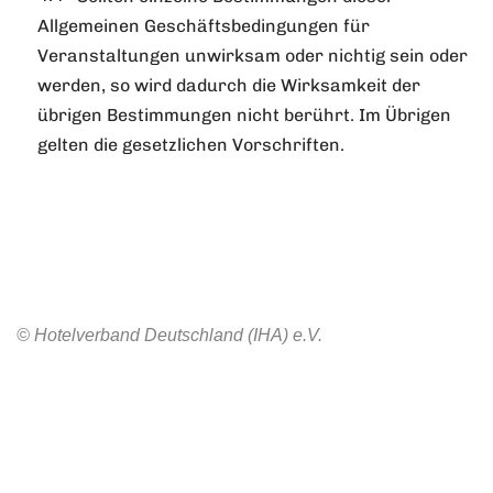
Allgemeinen Geschäftsbedingungen für
Veranstaltungen unwirksam oder nichtig sein oder
werden, so wird dadurch die Wirksamkeit der
übrigen Bestimmungen nicht berührt. Im Übrigen
gelten die gesetzlichen Vorschriften.
© Hotelverband Deutschland (IHA) e.V.