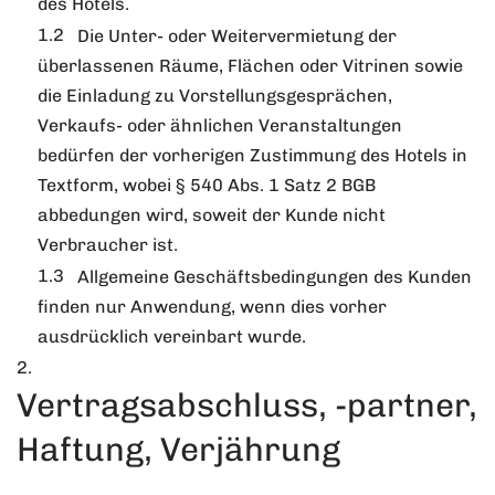
des Hotels.
Die Unter- oder Weitervermietung der
überlassenen Räume, Flächen oder Vitrinen sowie
die Einladung zu Vorstellungsgesprächen,
Verkaufs- oder ähnlichen Veranstaltungen
bedürfen der vorherigen Zustimmung des Hotels in
Textform, wobei § 540 Abs. 1 Satz 2 BGB
abbedungen wird, soweit der Kunde nicht
Verbraucher ist.
Allgemeine Geschäftsbedingungen des Kunden
finden nur Anwendung, wenn dies vorher
ausdrücklich vereinbart wurde.
Vertragsabschluss, -partner,
Haftung, Verjährung