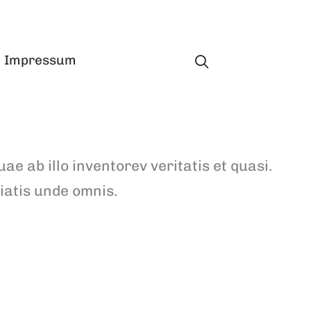
Impressum
ab illo inventorev veritatis et quasi.
iatis unde omnis.