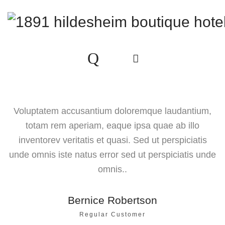
Voluptatem accusantium doloremque laudantium,
totam rem aperiam, eaque ipsa quae ab illo
inventorev veritatis et quasi. Sed ut perspiciatis
unde omnis iste natus error sed ut perspiciatis unde
omnis..
Bernice Robertson
Regular Customer