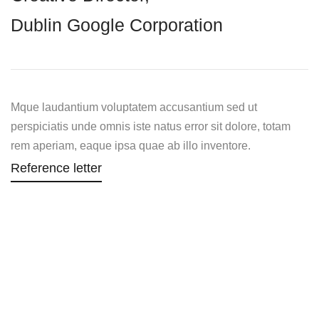
Dublin Google Corporation
Mque laudantium voluptatem accusantium sed ut
perspiciatis unde omnis iste natus error sit dolore, totam
rem aperiam, eaque ipsa quae ab illo inventore.
Reference letter