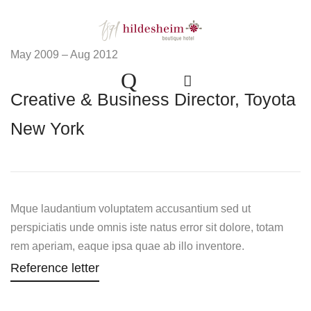
May 2009 – Aug 2012
Creative & Business Director, Toyota
New York
Mque laudantium voluptatem accusantium sed ut
perspiciatis unde omnis iste natus error sit dolore, totam
rem aperiam, eaque ipsa quae ab illo inventore.
Reference letter