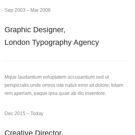
Sep 2003 – Mar 2006
Graphic Designer,
London Typography Agency
Mque laudantium voluptatem accusantium sed ut
perspiciatis unde omnis iste natus error sit dolore, totam
rem aperiam, eaque ipsa quae ab illo inventore.
Dec 2015 – Today
Creative Director,