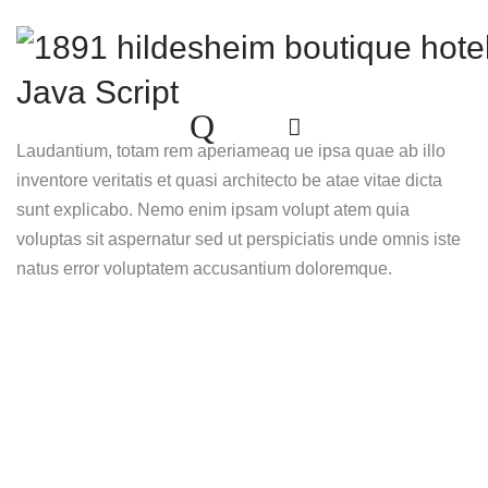
Java Script
Laudantium, totam rem aperiameaq ue ipsa quae ab illo
inventore veritatis et quasi architecto be atae vitae dicta
sunt explicabo. Nemo enim ipsam volupt atem quia
voluptas sit aspernatur sed ut perspiciatis unde omnis iste
natus error voluptatem accusantium doloremque.