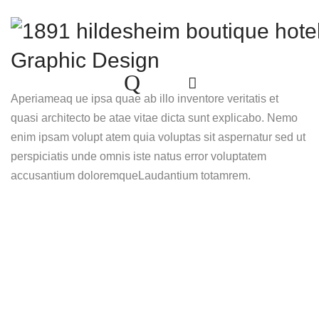
Graphic Design
Aperiameaq ue ipsa quae ab illo inventore veritatis et
quasi architecto be atae vitae dicta sunt explicabo. Nemo
enim ipsam volupt atem quia voluptas sit aspernatur sed ut
perspiciatis unde omnis iste natus error voluptatem
accusantium doloremqueLaudantium totamrem.