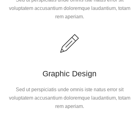
voluptatem accusantium doloremque laudantium, totam
rem aperiam.
Graphic Design
Sed ut perspiciatis unde omnis iste natus error sit
voluptatem accusantium doloremque laudantium, totam
rem aperiam.