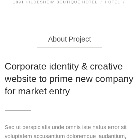
1891 HILDESHEIM BOUTIQUE HOTEL
HOTEL
About Project
Corporate identity & creative
website to prime new company
for market entry
Sed ut perspiciatis unde omnis iste natus error sit
voluptatem accusantium doloremque laudantium,