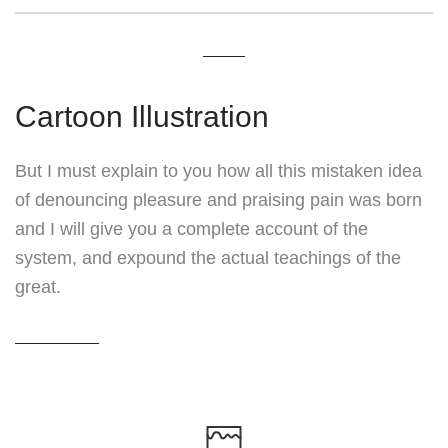
Cartoon Illustration
But I must explain to you how all this mistaken idea
of denouncing pleasure and praising pain was born
and I will give you a complete account of the
system, and expound the actual teachings of the
great.