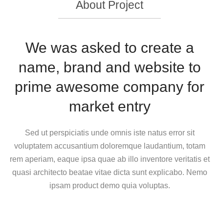
About Project
We was asked to create a
name, brand and website to
prime awesome company for
market entry
Sed ut perspiciatis unde omnis iste natus error sit
voluptatem accusantium doloremque laudantium, totam
rem aperiam, eaque ipsa quae ab illo inventore veritatis et
quasi architecto beatae vitae dicta sunt explicabo. Nemo
ipsam product demo quia voluptas.