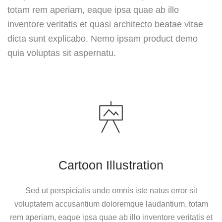
totam rem aperiam, eaque ipsa quae ab illo
inventore veritatis et quasi architecto beatae vitae
dicta sunt explicabo. Nemo ipsam product demo
quia voluptas sit aspernatu.
Cartoon Illustration
Sed ut perspiciatis unde omnis iste natus error sit
voluptatem accusantium doloremque laudantium, totam
rem aperiam, eaque ipsa quae ab illo inventore veritatis et