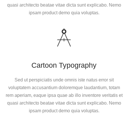
quasi architecto beatae vitae dicta sunt explicabo. Nemo
ipsam product demo quia voluptas.
Cartoon Typography
Sed ut perspiciatis unde omnis iste natus error sit
voluptatem accusantium doloremque laudantium, totam
rem aperiam, eaque ipsa quae ab illo inventore veritatis et
quasi architecto beatae vitae dicta sunt explicabo. Nemo
ipsam product demo quia voluptas.