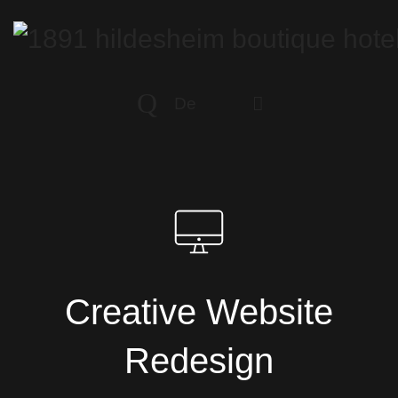
De
Creative Website
Redesign